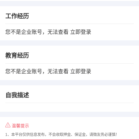
工作经历
您不是企业账号，无法查看
立即登录
教育经历
您不是企业账号，无法查看
立即登录
自我描述
温馨提示
1、本平台仅供信息发布，不会收取押金、保证金，请微友务必谨慎！