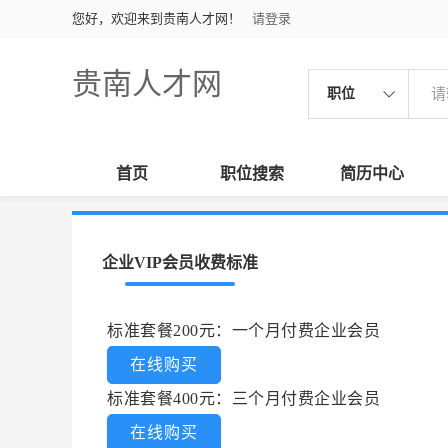
您好，欢迎来到贵南人才网！
请登录
贵南人才网
职位
首页
职位搜索
简历中心
企业VIP会员收费标准
标准套餐200元：一个月付费企业会员
在线购买
标准套餐400元：三个月付费企业会员
在线购买