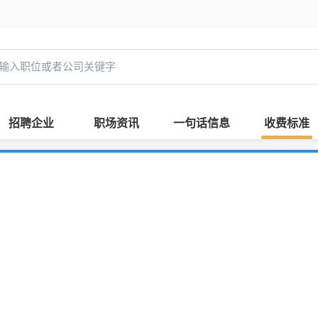
招聘企业
职场资讯
一句话信息
收费标准