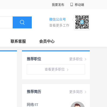
我要发布
移动端
微信公众号
查看更多工作
联系客服
会员中心
推荐职位
更多职位
查看更多职位
推荐简历
更多简历
网络/IT