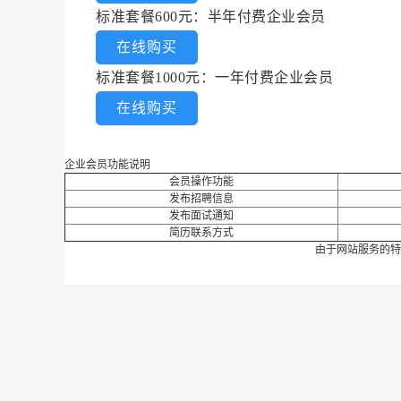
标准套餐600元：半年付费企业会员
在线购买
标准套餐1000元：一年付费企业会员
在线购买
企业会员功能说明
会员操作功能
发布招聘信息
发布面试通知
简历联系方式
由于网站服务的特