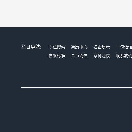
栏目导航:
职位搜索
简历中心
名企展示
一句话
套餐标准
金币充值
意见建议
联系我