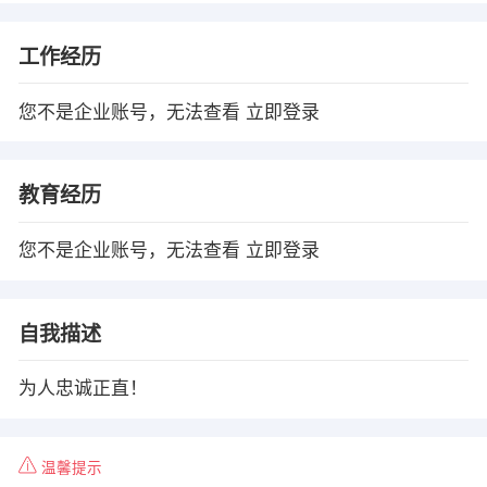
工作经历
您不是企业账号，无法查看
立即登录
教育经历
您不是企业账号，无法查看
立即登录
自我描述
为人忠诚正直！
温馨提示