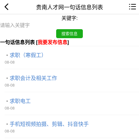
贵南人才网一句话信息列表
关键字:
一句话信息列表 [
我要发布信息
]
求职（寒假工）
08-08
求职会计及相关工作
08-08
求职电工
08-08
手机短视频拍摄、剪辑、抖音快手
08-08