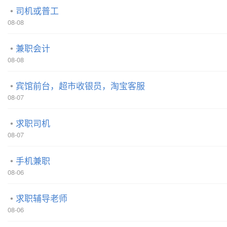
司机或普工
08-08
兼职会计
08-08
宾馆前台，超市收银员，淘宝客服
08-07
求职司机
08-07
手机兼职
08-06
求职辅导老师
08-06