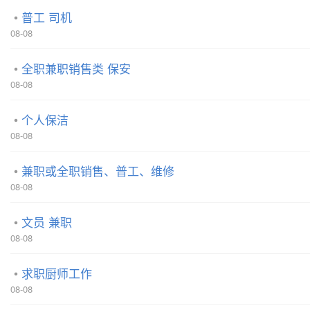
普工 司机
08-08
全职兼职销售类 保安
08-08
个人保洁
08-08
兼职或全职销售、普工、维修
08-08
文员 兼职
08-08
求职厨师工作
08-08