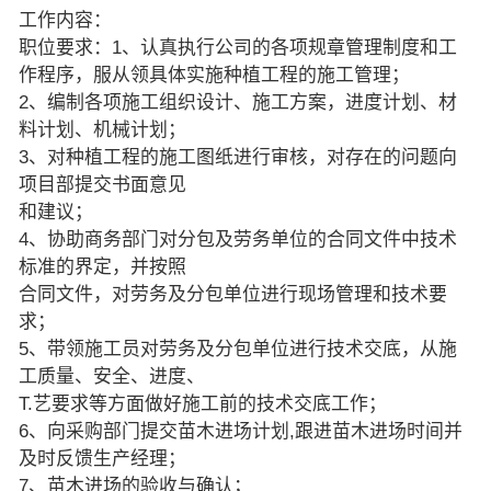
工作内容：
职位要求：1、认真执行公司的各项规章管理制度和工
作程序，服从领具体实施种植工程的施工管理；
2、编制各项施工组织设计、施工方案，进度计划、材
料计划、机械计划；
3、对种植工程的施工图纸进行审核，对存在的问题向
项目部提交书面意见
和建议；
4、协助商务部门对分包及劳务单位的合同文件中技术
标准的界定，并按照
合同文件，对劳务及分包单位进行现场管理和技术要
求；
5、带领施工员对劳务及分包单位进行技术交底，从施
工质量、安全、进度、
T.艺要求等方面做好施工前的技术交底工作；
6、向采购部门提交苗木进场计划,跟进苗木进场时间并
及时反馈生产经理；
7、苗木进场的验收与确认；