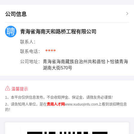
公司信息
青海省海南天和路桥工程有限公司
联系人：
****
联系电话：
公司地址：
青海省海南藏族自治州共和县恰卜恰镇青海
湖南大街570号
温馨提示
1、本平台仅供信息发布，不会收取押金、保证金，请微友务必谨慎！
2、请告知用人单位，是在
贵南人才网
www.xuduojinfu.com上看到该招聘信息
的！