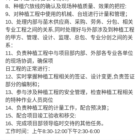
8、种植穴放线的确认及现场种植质量、效果的把控:
9、对种植工程中使用的机械、台班进行计量和管理；
10、处理内部与苗木供应商、采购、劳务、分包、相关
专业工程之间的关系,同时处理好与外部涉及到种植工程
的甲方、管理、设计、监理、总包、专业分创之间的关
系：
11、负责种植工程中与项目部内部、外部各专业各单位
的现场协调，确保项
日工程的正常进行：
12、实时掌握种植工程相关的签证、设计变更,负责签证
部分的编制和；
13、参与涉及种植工程的安全管理，检查种植工程相关
的特种作业人员岗位
14、负责种植工程的计量工作，配合预决算；
15、配合项目竣工验收和移交:
16、完成项目部领导临时交待的其他任务。
工作时间：上午8:30-12:00下午2:30-6:00