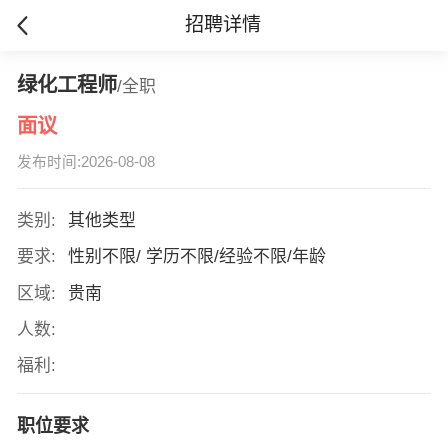
招聘详情
绿化工程师
/全职
面议
发布时间:2026-08-08
类别:
其他类型
要求:
性别不限/ 学历不限/经验不限/年龄
区域:
贵南
人数:
福利:
职位要求