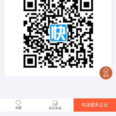
电话联系企业
收藏
职位申请