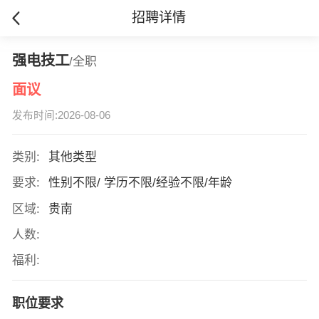
招聘详情
强电技工
/全职
面议
发布时间:2026-08-06
类别:
其他类型
要求:
性别不限/ 学历不限/经验不限/年龄
区域:
贵南
人数:
福利:
职位要求