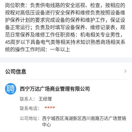
岗位职责：负责供电线路的安全巡视、检查，按相应的
规程对高低压设备进行安全保养和维修负责按照设备维
护保养计划的要求完成设备的保养和维护工作，保证设
备正常运行；负责及时填写设备保养、维修记录表，规
范日常保养及维修工作任职资格：机电相关专业男性，
45周岁以下具备电气类等相关持术知识熟悉商场相关系
统的操作工作时间：​一年以上
公司信息
西宁万达广场商业管理有限公司
联系人：
王经理
****
联系电话：
公司地址：
西宁城西区海湖新区西川南路万达广场营销
中心