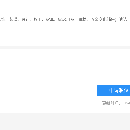
装饰、装潢、设计、施工、家具、家居用品、建材、五金交电销售；清洁
申请职位
更新时间： 08-