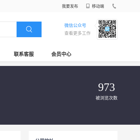
我要发布
移动端
微信公众号
查看更多工作
联系客服
会员中心
973
被浏览次数