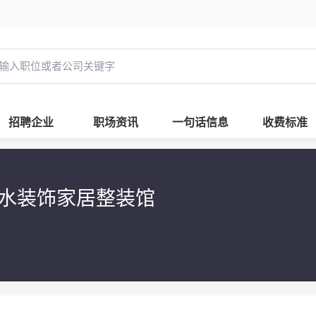
招聘企业
职场资讯
一句话信息
收费标准
水装饰家居整装馆